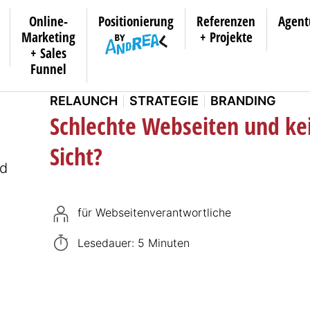
Online-
Positionierung
Referenzen
Agent
Marketing
+ Projekte
+ Sales
Funnel
RELAUNCH
STRATEGIE
BRANDING
Schlechte Webseiten und ke
Sicht?
für Webseitenverantwortliche
Lesedauer: 5 Minuten