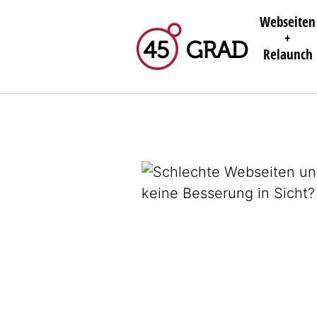
Webseiten
+
Relaunch