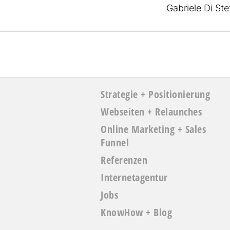
Gabriele Di St
Strategie + Positionierung
Webseiten + Relaunches
Online Marketing + Sales
Funnel
Referenzen
Internetagentur
Jobs
KnowHow + Blog