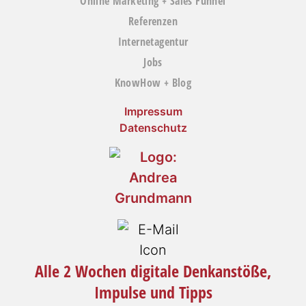
Online Marketing + Sales Funnel
Referenzen
Internetagentur
Jobs
KnowHow + Blog
Impressum
Datenschutz
Alle 2 Wochen digitale Denkanstöße,
Impulse und Tipps