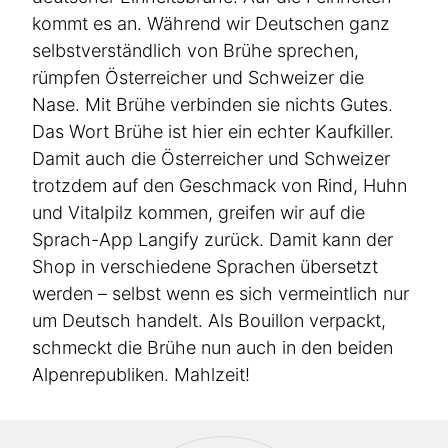
kommt es an. Während wir Deutschen ganz
selbst­ver­ständlich von Brühe sprechen,
rümpfen Öster­reicher und Schweizer die
Nase. Mit Brühe verbinden sie nichts Gutes.
Das Wort Brühe ist hier ein echter Kaufkiller.
Damit auch die Öster­reicher und Schweizer
trotzdem auf den Geschmack von Rind, Huhn
und Vitalpilz kommen, greifen wir auf die
Sprach-App Langify zurück. Damit kann der
Shop in verschiedene Sprachen übersetzt
werden – selbst wenn es sich vermeintlich nur
um Deutsch handelt. Als Bouillon verpackt,
schmeckt die Brühe nun auch in den beiden
Alpen­re­pu­bliken. Mahlzeit!