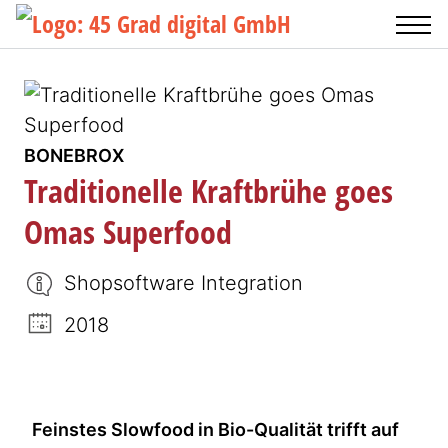
BONEBROX
Traditionelle Kraftbrühe goes
Omas Superfood
Shopsoftware Integration
2018
Feinstes Slowfood in Bio-Qualität trifft auf