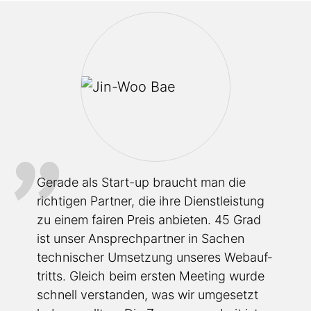
Gerade als Start-up braucht man die
richtigen Partner, die ihre Dienst­leistung
zu einem fairen Preis anbieten. 45 Grad
ist unser Ansprech­partner in Sachen
technischer Umsetzung unseres Webauf­
tritts. Gleich beim ersten Meeting wurde
schnell verstanden, was wir umgesetzt