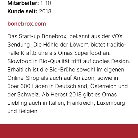
Mitarbeiter:
1-10
Kunde seit:
2018
bonebrox.com
Das Start-up Bonebrox, bekannt aus der VOX-
Sendung „Die Höhle der Löwen“, bietet tradi­ti­o­
nelle Kraftbrühe als Omas Superfood an.
Slowfood in Bio-Qualität trifft auf cooles Design.
Erhältlich ist die Bio-Brühe sowohl im eigenen
Online-Shop als auch auf Amazon, sowie in
über 600 Läden in Deutschland, Österreich und
der Schweiz. Ab Herbst 2018 gibt es Omas
Liebling auch in Italien, Frankreich, Luxemburg
und Belgien.