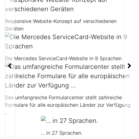
Responsive Website-Konzept auf verschiedenen
Geräten
Die Mercedes ServiceCard-Website in 9 Sprachen
Das umfangreiche Formularcenter stellt zahlreiche
Formulare für alle europäischen Länder zur Verfügung
...
... in 27 Sprachen.