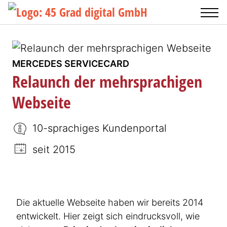
MERCEDES SERVICECARD
Relaunch der mehrsprachigen
Webseite
10-sprachiges Kundenportal
seit 2015
Die aktuelle Webseite haben wir bereits 2014
entwickelt. Hier zeigt sich eindrucksvoll, wie