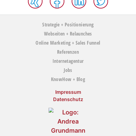
Strategie + Positionierung
Webseiten + Relaunches
Online Marketing + Sales Funnel
Referenzen
Internetagentur
Jobs
KnowHow + Blog
Impressum
Datenschutz