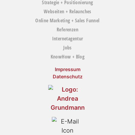
Strategie + Positionierung
Webseiten + Relaunches
Online Marketing + Sales Funnel
Referenzen
Internetagentur
Jobs
KnowHow + Blog
Impressum
Datenschutz